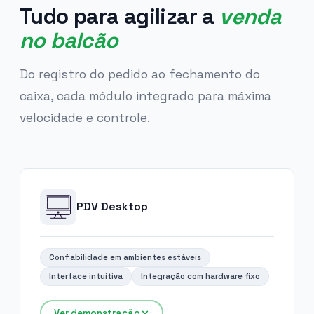
Tudo para agilizar a
venda
no balcão
Do registro do pedido ao fechamento do
caixa, cada módulo integrado para máxima
velocidade e controle.
PDV Desktop
Confiabilidade em ambientes estáveis
Interface intuitiva
Integração com hardware fixo
Ver demonstração