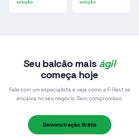
solução
solução
Seu balcão mais
ágil
começa hoje
Fale com um especialista e veja como a F‑Rest se
encaixa no seu negócio. Sem compromisso.
Demonstração Grátis