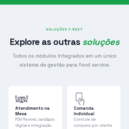
SOLUÇÕES F‑REST
Explore as outras
soluções
Todos os módulos integrados em um único
sistema de gestão para food service.
Atendimento na
Comanda
Mesa
Individual
PDV flexível, cardápio
Controle de
digital e integração
consumo por cliente