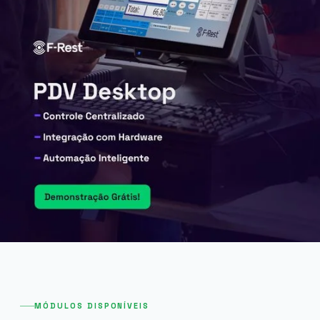
MÓDULOS DISPONÍVEIS