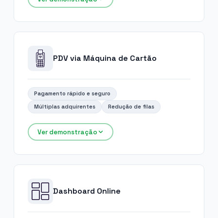
PDV via Máquina de Cartão
Pagamento rápido e seguro
Múltiplas adquirentes
Redução de filas
Ver demonstração
Dashboard Online