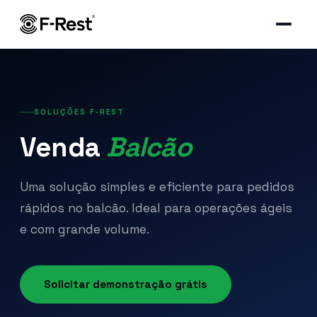
SOLUÇÕES F‑REST
Venda
Balcão
Uma solução simples e eficiente para pedidos
rápidos no balcão. Ideal para operações ágeis
e com grande volume.
Solicitar demonstração grátis